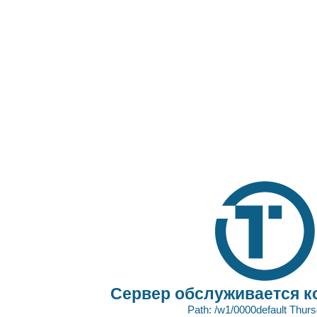
Сервер обслуживается к
Path: /w1/0000default Thur